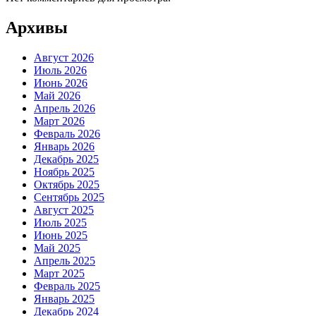
Архивы
Август 2026
Июль 2026
Июнь 2026
Май 2026
Апрель 2026
Март 2026
Февраль 2026
Январь 2026
Декабрь 2025
Ноябрь 2025
Октябрь 2025
Сентябрь 2025
Август 2025
Июль 2025
Июнь 2025
Май 2025
Апрель 2025
Март 2025
Февраль 2025
Январь 2025
Декабрь 2024