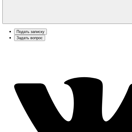
Подать записку
Задать вопрос