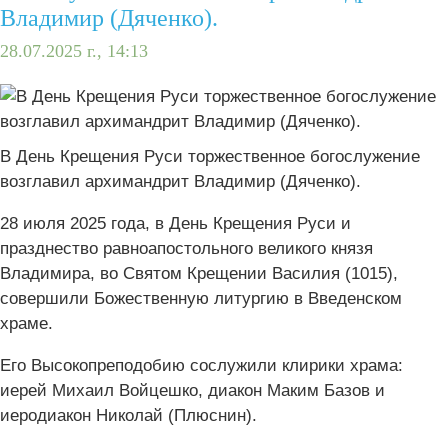
Владимир (Дяченко).
28.07.2025 г., 14:13
В День Крещения Руси торжественное богослужение
возглавил архимандрит Владимир (Дяченко).
28 июля 2025 года, в День Крещения Руси и
празднество равноапостольного великого князя
Владимира, во Святом Крещении Василия (1015),
совершили Божественную литургию в Введенском
храме.
Его Высокопреподобию сослужили клирики храма:
иерей Михаил Войцешко, диакон Маким Базов и
иеродиакон Николай (Плюснин).