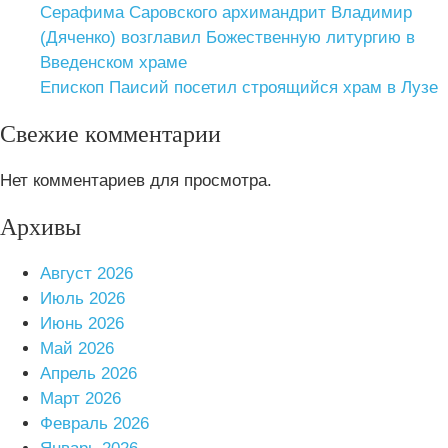
Серафима Саровского архимандрит Владимир
(Дяченко) возглавил Божественную литургию в
Введенском храме
Епископ Паисий посетил строящийся храм в Лузе
Свежие комментарии
Нет комментариев для просмотра.
Архивы
Август 2026
Июль 2026
Июнь 2026
Май 2026
Апрель 2026
Март 2026
Февраль 2026