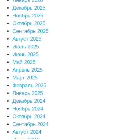
Январь 2026
Декабрь 2025
Ноябрь 2025
Октябрь 2025
Сентябрь 2025
Август 2025
Июль 2025
Июнь 2025
Май 2025
Апрель 2025
Март 2025
Февраль 2025
Январь 2025
Декабрь 2024
Ноябрь 2024
Октябрь 2024
Сентябрь 2024
Август 2024