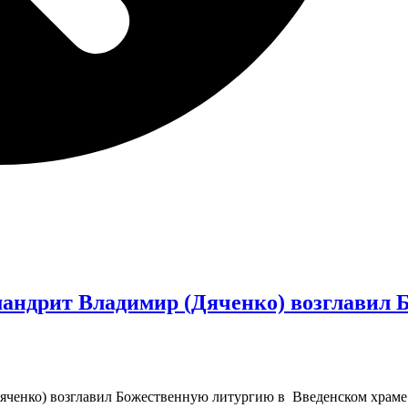
мандрит Владимир (Дяченко) возглавил 