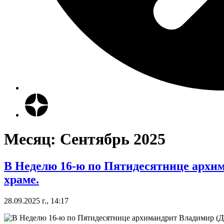
Месяц:
Сентябрь 2025
В Неделю 16-ю по Пятидесятнице архи
храме.
28.09.2025 г., 14:17