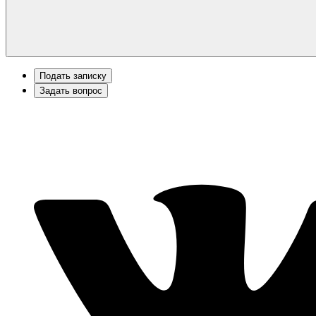
Подать записку
Задать вопрос