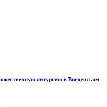
Божественную литургию в Введенском