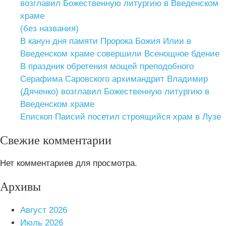
возглавил Божественную литургию в Введенском
храме
(без названия)
В канун дня памяти Пророка Божия Илии в
Введенском храме совершили Всенощное бдение
В праздник обретения мощей преподобного
Серафима Саровского архимандрит Владимир
(Дяченко) возглавил Божественную литургию в
Введенском храме
Епископ Паисий посетил строящийся храм в Лузе
Свежие комментарии
Нет комментариев для просмотра.
Архивы
Август 2026
Июль 2026