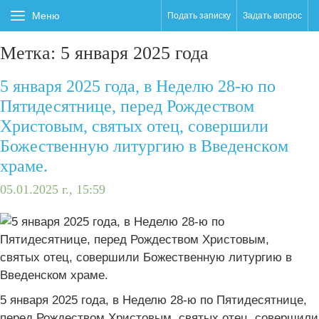
Меню
Подать записку
Задать вопрос
Метка:
5 января 2025 года
5 января 2025 года, в Неделю 28-ю по
Пятидесятнице, перед Рождеством
Христовым, святых отец, совершили
Божественную литургию в Введенском
храме.
05.01.2025 г., 15:59
5 января 2025 года, в Неделю 28-ю по Пятидесятнице,
перед Рождеством Христовым, святых отец, совершили