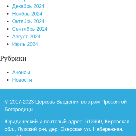
Декабрь 2024
Ноябрь 2024
Октябрь 2024
Сентябрь 2024
Август 2024
Июль 2024
Рубрики
Анонсы
Новости
© 2017-2023 Церковь Введения во храм
Пресвятой
Богородицы
Юридический и почтовый адрес:
613960, Кировская
обл., Лузский р-н,
дер. Озерская ул. Набережная,