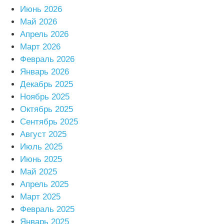
Июнь 2026
Май 2026
Апрель 2026
Март 2026
Февраль 2026
Январь 2026
Декабрь 2025
Ноябрь 2025
Октябрь 2025
Сентябрь 2025
Август 2025
Июль 2025
Июнь 2025
Май 2025
Апрель 2025
Март 2025
Февраль 2025
Январь 2025