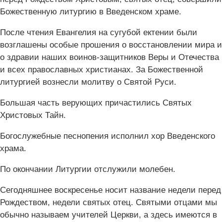
Божественную литургию в Введенском храме.
После чтения Евангелия на сугубой ектении были
возглашены особые прошения о восстановлении мира и
о здравии наших воинов-защитников Веры и Отечества
и всех православных христианах. За Божественной
литургией вознесли молитву о Святой Руси.
Большая часть верующих причастились Святых
Христовых Тайн.
Богослужебные песнопения исполнил хор Введенского
храма.
По окончании Литургии отслужили молебен.
Сегодняшнее воскресенье носит название недели перед
Рождеством, недели святых отец. Святыми отцами мы
обычно называем учителей Церкви, а здесь имеются в