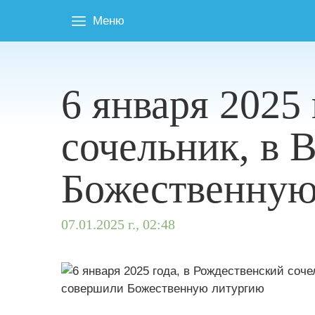
Меню
6 января 2025
сочельник, в 
Божественную
07.01.2025 г., 02:48