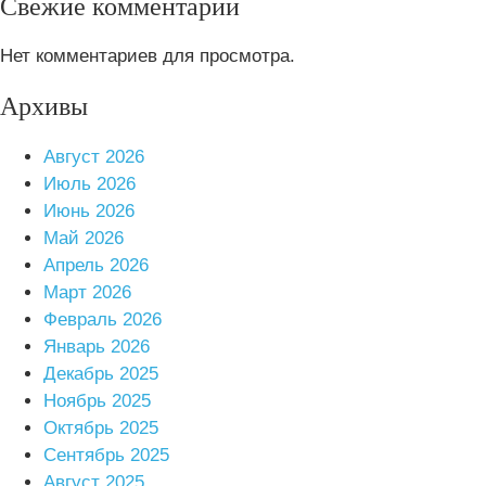
Свежие комментарии
Нет комментариев для просмотра.
Архивы
Август 2026
Июль 2026
Июнь 2026
Май 2026
Апрель 2026
Март 2026
Февраль 2026
Январь 2026
Декабрь 2025
Ноябрь 2025
Октябрь 2025
Сентябрь 2025
Август 2025