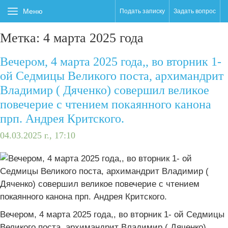
Меню
Подать записку
Задать вопрос
Метка:
4 марта 2025 года
Вечером, 4 марта 2025 года,, во вторник 1-
ой Седмицы Великого поста, архимандрит
Владимир ( Дяченко) совершил великое
повечерие с чтением покаянного канона
прп. Андрея Критского.
04.03.2025 г., 17:10
Вечером, 4 марта 2025 года,, во вторник 1- ой Седмицы
Великого поста, архимандрит Владимир ( Дяченко)