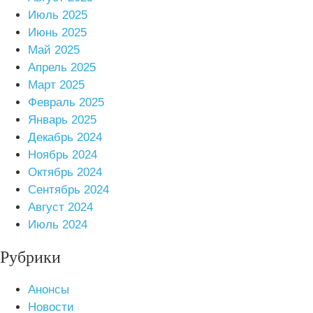
Июль 2025
Июнь 2025
Май 2025
Апрель 2025
Март 2025
Февраль 2025
Январь 2025
Декабрь 2024
Ноябрь 2024
Октябрь 2024
Сентябрь 2024
Август 2024
Июль 2024
Рубрики
Анонсы
Новости