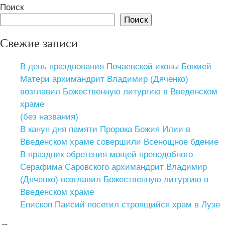
Поиск
Поиск
Свежие записи
В день празднования Почаевской иконы Божией
Матери архимандрит Владимир (Дяченко)
возглавил Божественную литургию в Введенском
храме
(без названия)
В канун дня памяти Пророка Божия Илии в
Введенском храме совершили Всенощное бдение
В праздник обретения мощей преподобного
Серафима Саровского архимандрит Владимир
(Дяченко) возглавил Божественную литургию в
Введенском храме
Епископ Паисий посетил строящийся храм в Лузе