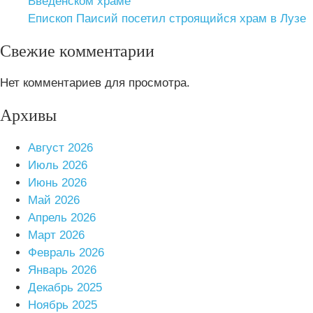
Введенском храме
Епископ Паисий посетил строящийся храм в Лузе
Свежие комментарии
Нет комментариев для просмотра.
Архивы
Август 2026
Июль 2026
Июнь 2026
Май 2026
Апрель 2026
Март 2026
Февраль 2026
Январь 2026
Декабрь 2025
Ноябрь 2025