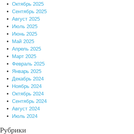
Октябрь 2025
Сентябрь 2025
Август 2025
Июль 2025
Июнь 2025
Май 2025
Апрель 2025
Март 2025
Февраль 2025
Январь 2025
Декабрь 2024
Ноябрь 2024
Октябрь 2024
Сентябрь 2024
Август 2024
Июль 2024
Рубрики