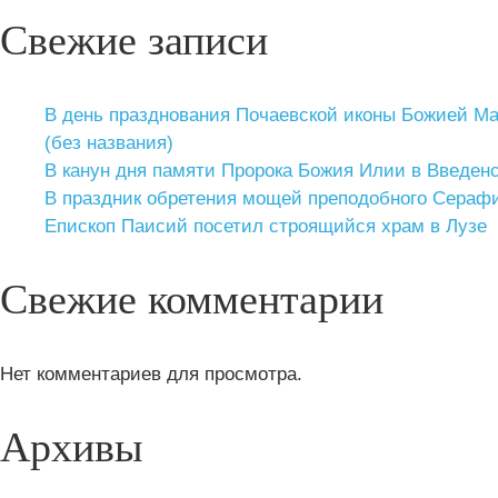
Свежие записи
В день празднования Почаевской иконы Божией М
(без названия)
В канун дня памяти Пророка Божия Илии в Введе
В праздник обретения мощей преподобного Сераф
Епископ Паисий посетил строящийся храм в Лузе
Свежие комментарии
Нет комментариев для просмотра.
Архивы