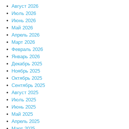
Август 2026
Июль 2026
Июнь 2026
Май 2026
Апрель 2026
Март 2026
Февраль 2026
Январь 2026
Декабрь 2025
Ноябрь 2025
Октябрь 2025
Сентябрь 2025
Август 2025
Июль 2025
Июнь 2025
Май 2025
Апрель 2025
Март 2025