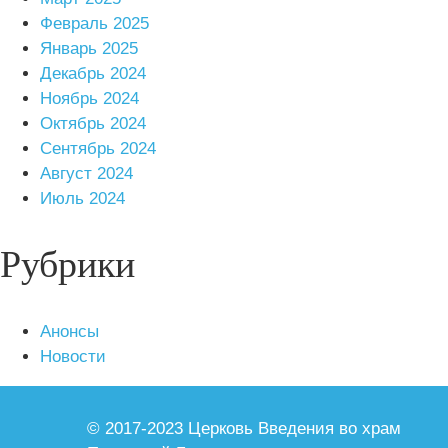
Февраль 2025
Январь 2025
Декабрь 2024
Ноябрь 2024
Октябрь 2024
Сентябрь 2024
Август 2024
Июль 2024
Рубрики
Анонсы
Новости
© 2017-2023 Церковь Введения во храм