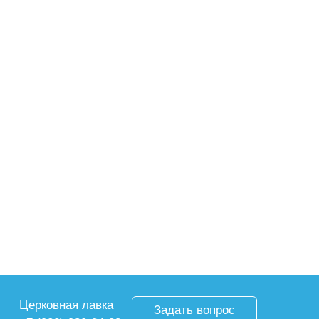
Церковная лавка
Задать вопрос