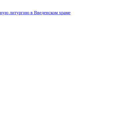
нную литургию в Введенском храме