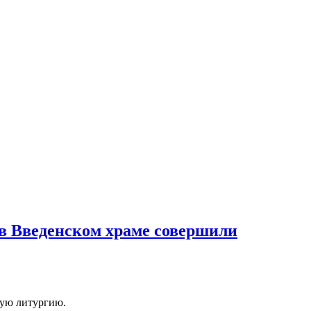
, в Введенском храме совершили