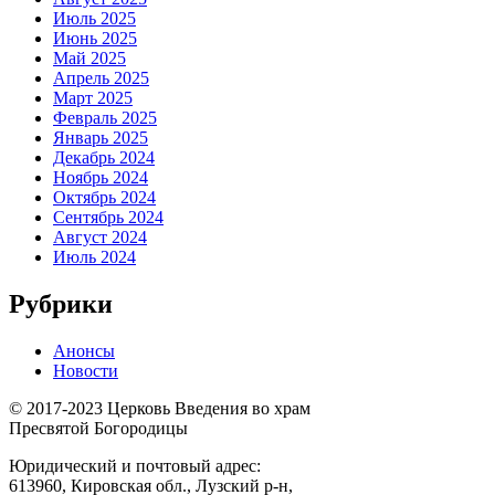
Июль 2025
Июнь 2025
Май 2025
Апрель 2025
Март 2025
Февраль 2025
Январь 2025
Декабрь 2024
Ноябрь 2024
Октябрь 2024
Сентябрь 2024
Август 2024
Июль 2024
Рубрики
Анонсы
Новости
© 2017-2023 Церковь Введения во храм
Пресвятой Богородицы
Юридический и почтовый адрес:
613960, Кировская обл., Лузский р-н,