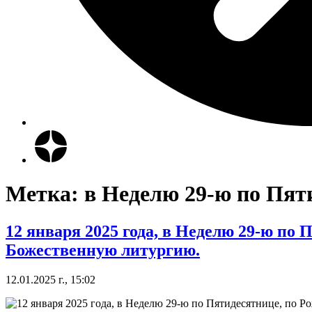
Метка:
в Неделю 29-ю по Пят
12 января 2025 года, в Неделю 29-ю по
Божественную литургию.
12.01.2025 г., 15:02