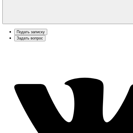
Подать записку
Задать вопрос