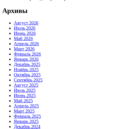
Архивы
Август 2026
Июль 2026
Июнь 2026
Май 2026
Апрель 2026
Март 2026
Февраль 2026
Январь 2026
Декабрь 2025
Ноябрь 2025
Октябрь 2025
Сентябрь 2025
Август 2025
Июль 2025
Июнь 2025
Май 2025
Апрель 2025
Март 2025
Февраль 2025
Январь 2025
Декабрь 2024