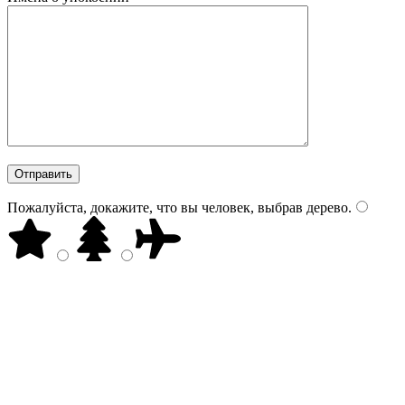
Пожалуйста, докажите, что вы человек, выбрав
дерево
.