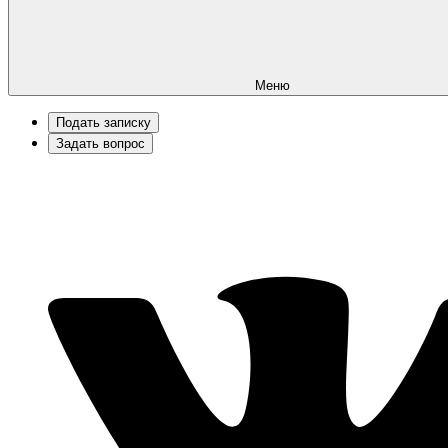
Меню
Подать записку
Задать вопрос