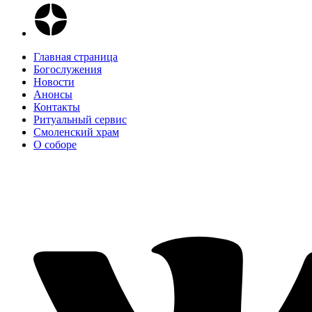
Главная страница
Богослужения
Новости
Анонсы
Контакты
Ритуальный сервис
Смоленский храм
О соборе