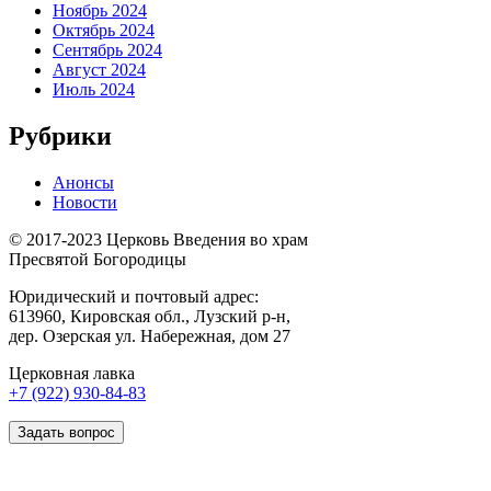
Ноябрь 2024
Октябрь 2024
Сентябрь 2024
Август 2024
Июль 2024
Рубрики
Анонсы
Новости
© 2017-2023 Церковь Введения во храм
Пресвятой Богородицы
Юридический и почтовый адрес:
613960, Кировская обл., Лузский р-н,
дер. Озерская ул. Набережная, дом 27
Церковная лавка
+7 (922) 930-84-83
Задать вопрос