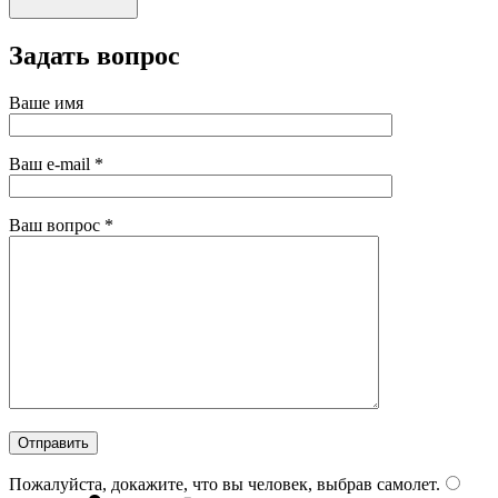
Задать вопрос
Ваше имя
Ваш e-mail
*
Ваш вопрос
*
Пожалуйста, докажите, что вы человек, выбрав
самолет
.