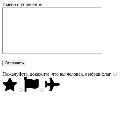
Имена о упокоении
Пожалуйста, докажите, что вы человек, выбрав
флаг
.