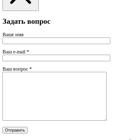
Задать вопрос
Ваше имя
Ваш e-mail
*
Ваш вопрос
*