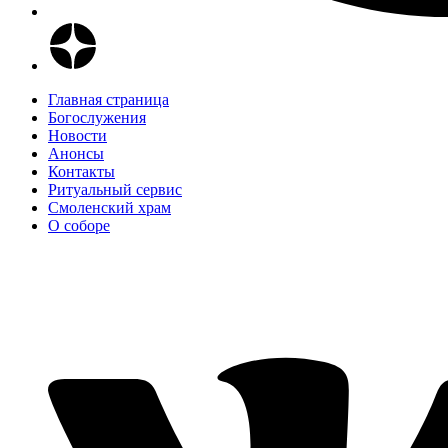
Главная страница
Богослужения
Новости
Анонсы
Контакты
Ритуальный сервис
Смоленский храм
О соборе