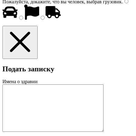
Пожалуйста, докажите, что вы человек, выбрав
грузовик
.
Подать записку
Имена о здравии