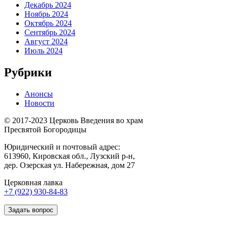
Декабрь 2024
Ноябрь 2024
Октябрь 2024
Сентябрь 2024
Август 2024
Июль 2024
Рубрики
Анонсы
Новости
© 2017-2023 Церковь Введения во храм
Пресвятой Богородицы
Юридический и почтовый адрес:
613960, Кировская обл., Лузский р-н,
дер. Озерская ул. Набережная, дом 27
Церковная лавка
+7 (922) 930-84-83
Задать вопрос