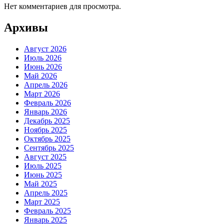
Нет комментариев для просмотра.
Архивы
Август 2026
Июль 2026
Июнь 2026
Май 2026
Апрель 2026
Март 2026
Февраль 2026
Январь 2026
Декабрь 2025
Ноябрь 2025
Октябрь 2025
Сентябрь 2025
Август 2025
Июль 2025
Июнь 2025
Май 2025
Апрель 2025
Март 2025
Февраль 2025
Январь 2025