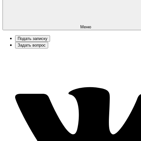
Меню
Подать записку
Задать вопрос