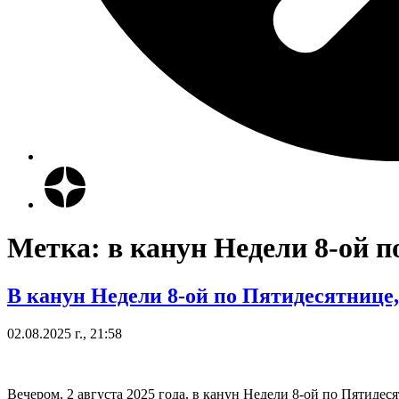
Метка:
в канун Недели 8-ой 
В канун Недели 8-ой по Пятидесятнице
02.08.2025 г., 21:58
Вечером, 2 августа 2025 года, в канун Недели 8-ой по Пятиде