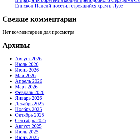
В праздник обретения мощей преподобного Серафима Са
Епископ Паисий посетил строящийся храм в Лузе
Свежие комментарии
Нет комментариев для просмотра.
Архивы
Август 2026
Июль 2026
Июнь 2026
Май 2026
Апрель 2026
Март 2026
Февраль 2026
Январь 2026
Декабрь 2025
Ноябрь 2025
Октябрь 2025
Сентябрь 2025
Август 2025
Июль 2025
Июнь 2025