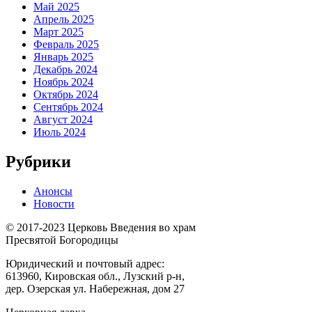
Май 2025
Апрель 2025
Март 2025
Февраль 2025
Январь 2025
Декабрь 2024
Ноябрь 2024
Октябрь 2024
Сентябрь 2024
Август 2024
Июль 2024
Рубрики
Анонсы
Новости
© 2017-2023 Церковь Введения во храм
Пресвятой Богородицы
Юридический и почтовый адрес:
613960, Кировская обл., Лузский р-н,
дер. Озерская ул. Набережная, дом 27