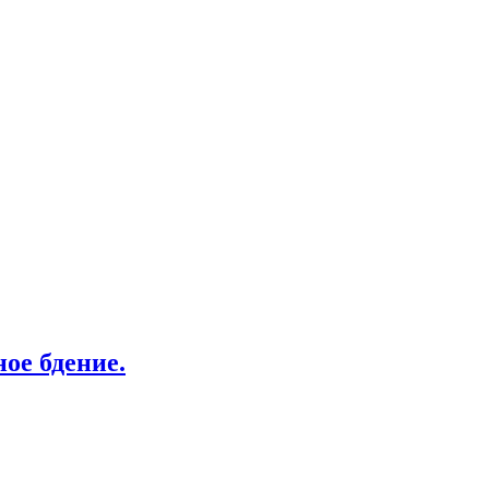
ое бдение.