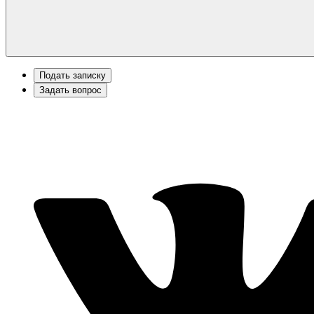
Подать записку
Задать вопрос