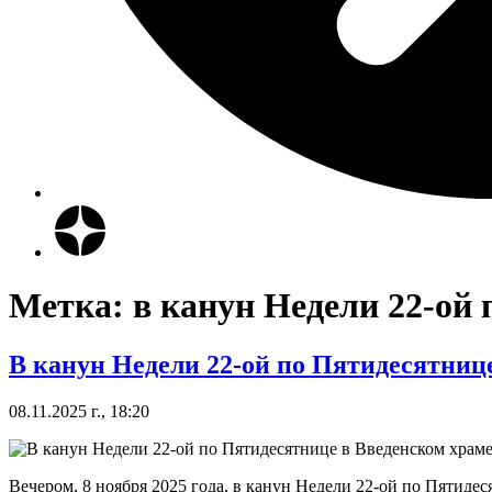
Метка:
в канун Недели 22-ой
В канун Недели 22-ой по Пятидесятниц
08.11.2025 г., 18:20
Вечером, 8 ноября 2025 года, в канун Недели 22-ой по Пятиде