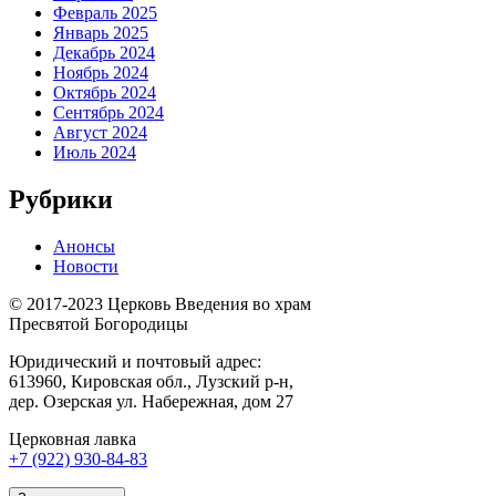
Февраль 2025
Январь 2025
Декабрь 2024
Ноябрь 2024
Октябрь 2024
Сентябрь 2024
Август 2024
Июль 2024
Рубрики
Анонсы
Новости
© 2017-2023 Церковь Введения во храм
Пресвятой Богородицы
Юридический и почтовый адрес:
613960, Кировская обл., Лузский р-н,
дер. Озерская ул. Набережная, дом 27
Церковная лавка
+7 (922) 930-84-83