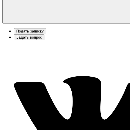
Подать записку
Задать вопрос