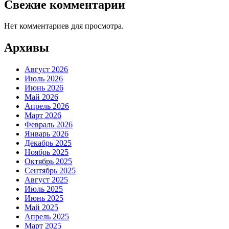
Свежие комментарии
Нет комментариев для просмотра.
Архивы
Август 2026
Июль 2026
Июнь 2026
Май 2026
Апрель 2026
Март 2026
Февраль 2026
Январь 2026
Декабрь 2025
Ноябрь 2025
Октябрь 2025
Сентябрь 2025
Август 2025
Июль 2025
Июнь 2025
Май 2025
Апрель 2025
Март 2025