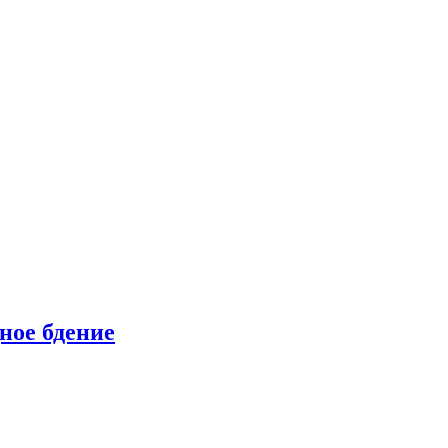
ное бдение