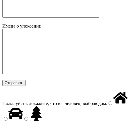
Имена о упокоении
Пожалуйста, докажите, что вы человек, выбрав
дом
.