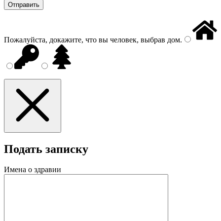
Пожалуйста, докажите, что вы человек, выбрав
дом
.
Подать записку
Имена о здравии