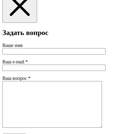
Задать вопрос
Ваше имя
Ваш e-mail
*
Ваш вопрос
*