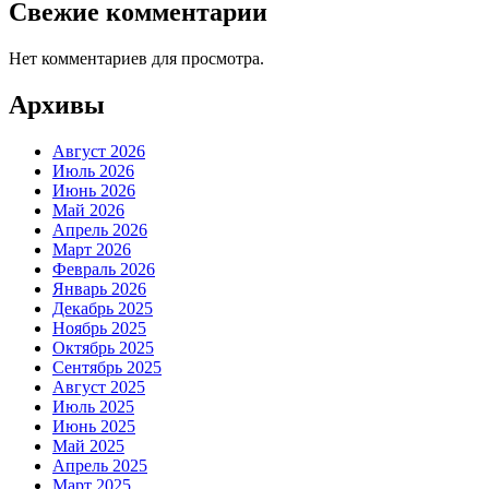
Свежие комментарии
Нет комментариев для просмотра.
Архивы
Август 2026
Июль 2026
Июнь 2026
Май 2026
Апрель 2026
Март 2026
Февраль 2026
Январь 2026
Декабрь 2025
Ноябрь 2025
Октябрь 2025
Сентябрь 2025
Август 2025
Июль 2025
Июнь 2025
Май 2025
Апрель 2025
Март 2025