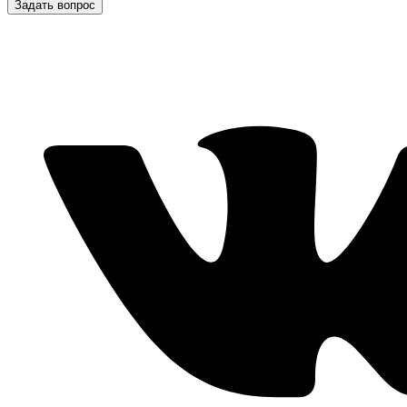
Задать вопрос