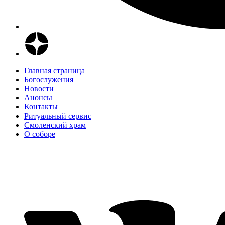
Главная страница
Богослужения
Новости
Анонсы
Контакты
Ритуальный сервис
Смоленский храм
О соборе