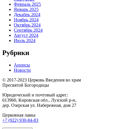
Февраль 2025
Январь 2025
Декабрь 2024
Ноябрь 2024
Октябрь 2024
Сентябрь 2024
Август 2024
Июль 2024
Рубрики
Анонсы
Новости
© 2017-2023 Церковь Введения во храм
Пресвятой Богородицы
Юридический и почтовый адрес:
613960, Кировская обл., Лузский р-н,
дер. Озерская ул. Набережная, дом 27
Церковная лавка
+7 (922) 930-84-83