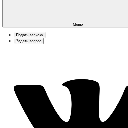
Меню
Подать записку
Задать вопрос