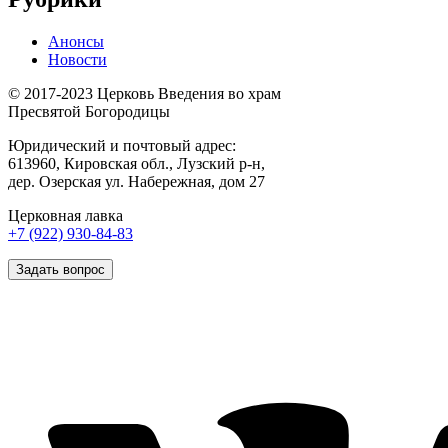
Анонсы
Новости
© 2017-2023 Церковь Введения во храм
Пресвятой Богородицы
Юридический и почтовый адрес:
613960, Кировская обл., Лузский р-н,
дер. Озерская ул. Набережная, дом 27
Церковная лавка
+7 (922) 930-84-83
Задать вопрос