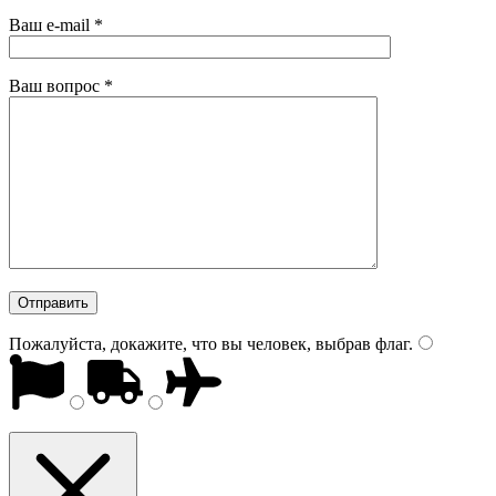
Ваш e-mail
*
Ваш вопрос
*
Пожалуйста, докажите, что вы человек, выбрав
флаг
.