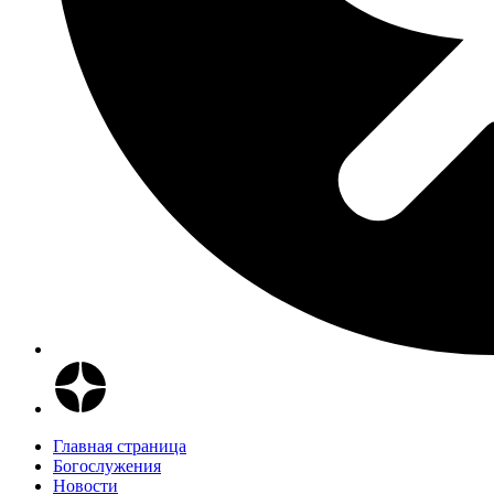
Главная страница
Богослужения
Новости