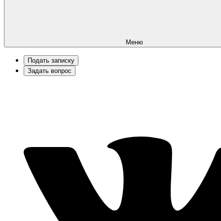
Меню
Подать записку
Задать вопрос