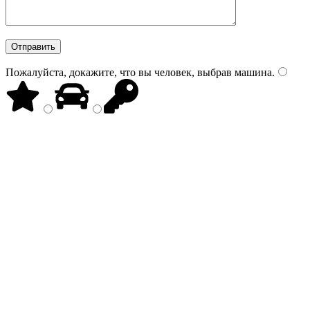
Пожалуйста, докажите, что вы человек, выбрав
машина
.