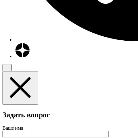
Задать вопрос
Ваше имя