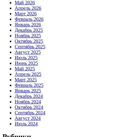
Май 2026
Апрель 2026
Март 2026
Февраль 2026
Январь 2026
Декабрь 2025
Ноябрь 2025
Октябрь 2025
Сентябрь 2025
Август 2025
Июль 2025
Июнь 2025
Май 2025
Апрель 2025
Март 2025
Февраль 2025
Январь 2025
Декабрь 2024
Ноябрь 2024
Октябрь 2024
Сентябрь 2024
Август 2024
Июль 2024
Рубрики