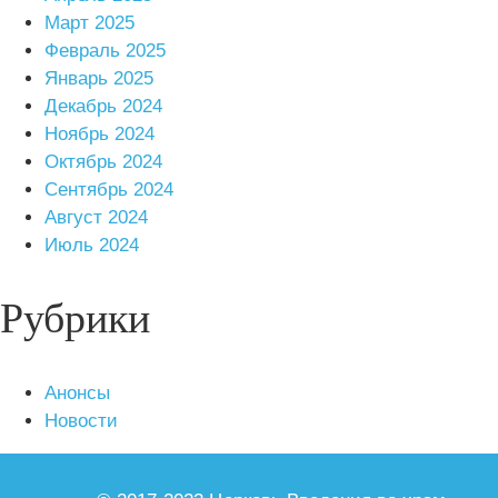
Март 2025
Февраль 2025
Январь 2025
Декабрь 2024
Ноябрь 2024
Октябрь 2024
Сентябрь 2024
Август 2024
Июль 2024
Рубрики
Анонсы
Новости