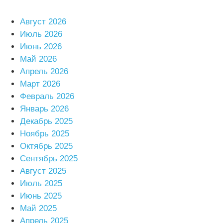
Август 2026
Июль 2026
Июнь 2026
Май 2026
Апрель 2026
Март 2026
Февраль 2026
Январь 2026
Декабрь 2025
Ноябрь 2025
Октябрь 2025
Сентябрь 2025
Август 2025
Июль 2025
Июнь 2025
Май 2025
Апрель 2025