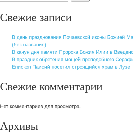
Свежие записи
В день празднования Почаевской иконы Божией М
(без названия)
В канун дня памяти Пророка Божия Илии в Введе
В праздник обретения мощей преподобного Сераф
Епископ Паисий посетил строящийся храм в Лузе
Свежие комментарии
Нет комментариев для просмотра.
Архивы