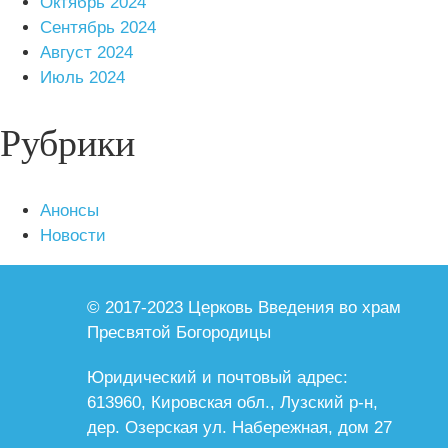
Октябрь 2024
Сентябрь 2024
Август 2024
Июль 2024
Рубрики
Анонсы
Новости
© 2017-2023 Церковь Введения во храм
Пресвятой Богородицы
Юридический и почтовый адрес:
613960, Кировская обл., Лузский р-н,
дер. Озерская ул. Набережная, дом 27