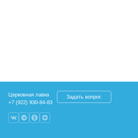
Церковная лавка
Задать вопрос
+7 (922) 930-84-83