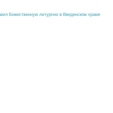
авил Божественную литургию в Введенском храме