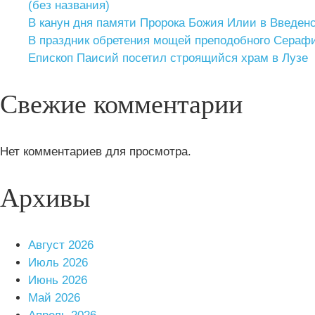
(без названия)
В канун дня памяти Пророка Божия Илии в Введе
В праздник обретения мощей преподобного Сераф
Епископ Паисий посетил строящийся храм в Лузе
Свежие комментарии
Нет комментариев для просмотра.
Архивы
Август 2026
Июль 2026
Июнь 2026
Май 2026