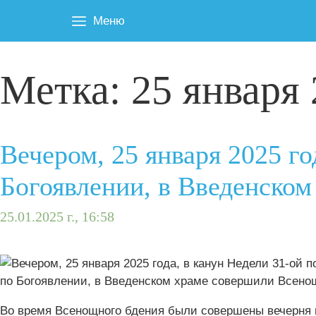
Меню
Метка:
25 января 
Вечером, 25 января 2025 го
Богоявлении, в Введенско
25.01.2025 г., 16:58
Во время Всенощного бдения были совершены вечерня 