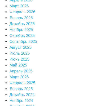
Апрель 2026
Март 2026
Февраль 2026
Январь 2026
Декабрь 2025
Ноябрь 2025
Октябрь 2025
Сентябрь 2025
Август 2025
Июль 2025
Июнь 2025
Май 2025
Апрель 2025
Март 2025
Февраль 2025
Январь 2025
Декабрь 2024
Ноябрь 2024