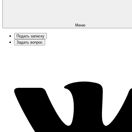
Меню
Подать записку
Задать вопрос