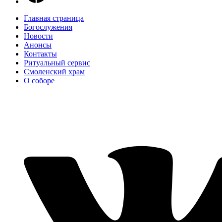
Главная страница
Богослужения
Новости
Анонсы
Контакты
Ритуальный сервис
Смоленский храм
О соборе