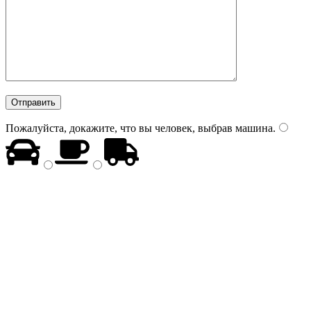
Пожалуйста, докажите, что вы человек, выбрав
машина
.