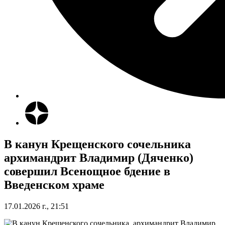
В канун Крещенского сочельника
архимандрит Владимир (Дяченко)
совершил Всенощное бдение в
Введенском храме
17.01.2026 г., 21:51