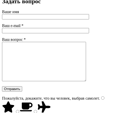
Задать вопрос
Ваше имя
Ваш e-mail
*
Ваш вопрос
*
Пожалуйста, докажите, что вы человек, выбрав
самолет
.