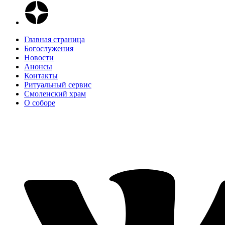
Главная страница
Богослужения
Новости
Анонсы
Контакты
Ритуальный сервис
Смоленский храм
О соборе