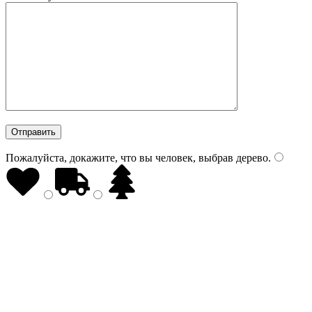
Пожалуйста, докажите, что вы человек, выбрав
дерево
.