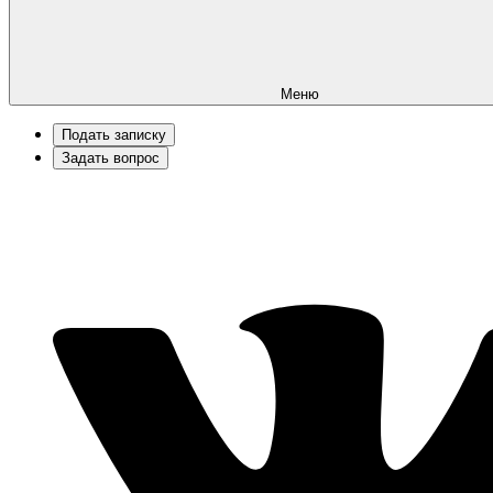
Меню
Подать записку
Задать вопрос