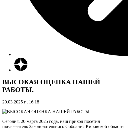
ВЫСОКАЯ ОЦЕНКА НАШЕЙ
РАБОТЫ.
20.03.2025 г., 16:18
Сегодня, 20 марта 2025 года, наш приход посетил
председатель Законодательного Собрания Кировской области