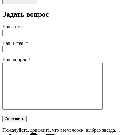
Задать вопрос
Ваше имя
Ваш e-mail
*
Ваш вопрос
*
Пожалуйста, докажите, что вы человек, выбрав
звезда
.