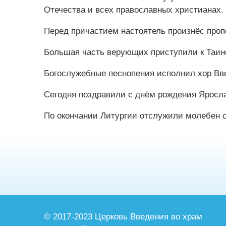
Отечества и всех православных христианах.
Перед причастием настоятель произнёс пропов
Большая часть верующих приступили к Таин
Богослужебные песнопения исполнил хор Вве
Сегодня поздравили с днём рождения Яросла
По окончании Литургии отслужили молебен 
© 2017-2023 Церковь Введения во храм