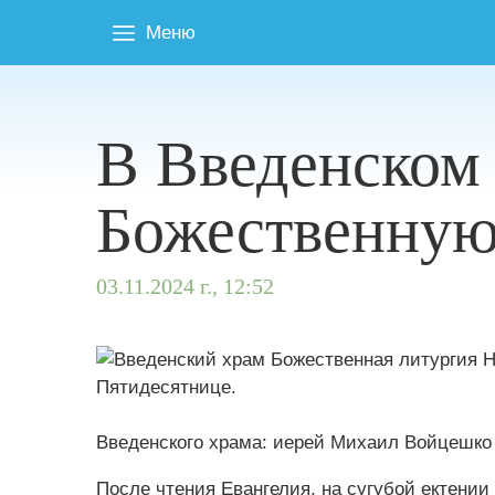
Меню
В Введенском
Божественную
03.11.2024 г., 12:52
Введенского храма: иерей Михаил Войцешко
После чтения Евангелия, на сугубой ектени