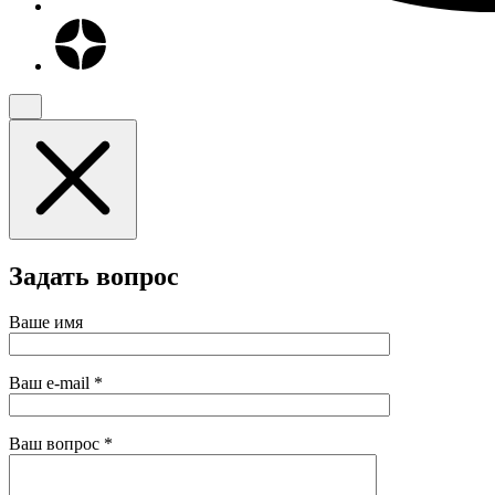
Задать вопрос
Ваше имя
Ваш e-mail
*
Ваш вопрос
*