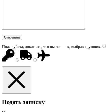
Пожалуйста, докажите, что вы человек, выбрав
грузовик
.
Подать записку