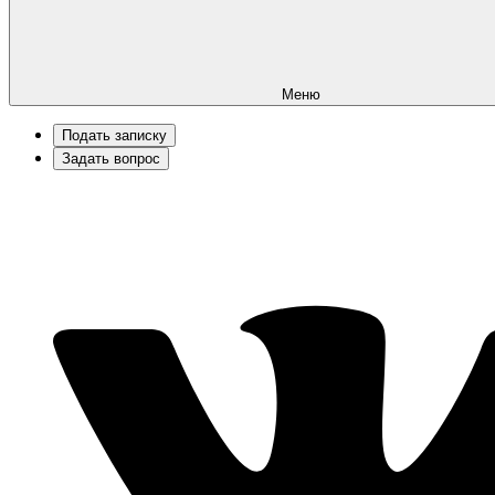
Меню
Подать записку
Задать вопрос