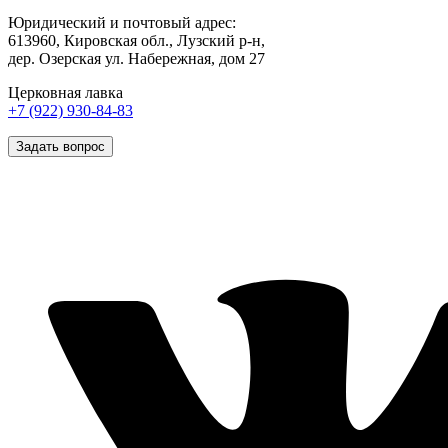
Юридический и почтовый адрес:
613960, Кировская обл., Лузский р-н,
дер. Озерская ул. Набережная, дом 27
Церковная лавка
+7 (922) 930-84-83
Задать вопрос