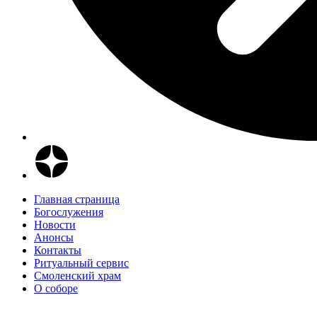
Главная страница
Богослужения
Новости
Анонсы
Контакты
Ритуальный сервис
Смоленский храм
О соборе