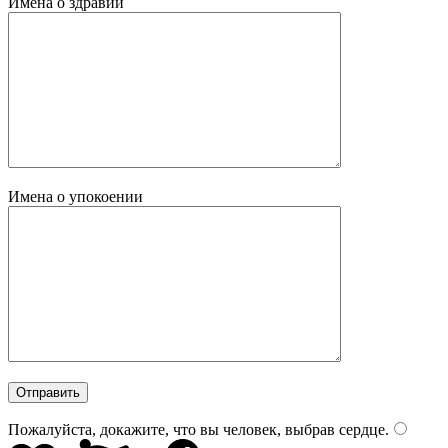
Имена о здравии
Имена о упокоении
Пожалуйста, докажите, что вы человек, выбрав
сердце
.