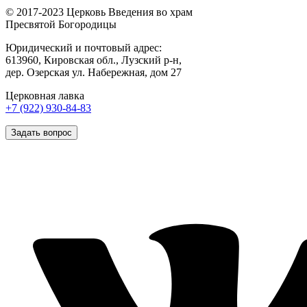
© 2017-2023 Церковь Введения во храм
Пресвятой Богородицы
Юридический и почтовый адрес:
613960, Кировская обл., Лузский р-н,
дер. Озерская ул. Набережная, дом 27
Церковная лавка
+7 (922) 930-84-83
Задать вопрос