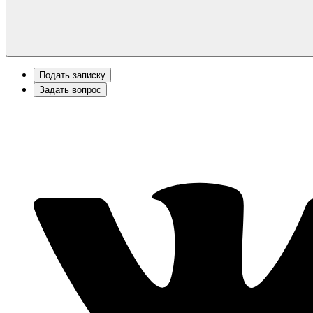
Подать записку
Задать вопрос