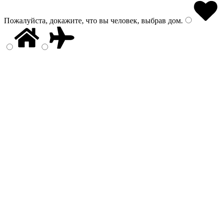
Пожалуйста, докажите, что вы человек, выбрав
дом
.