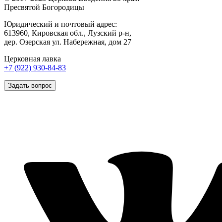
Пресвятой Богородицы
Юридический и почтовый адрес:
613960, Кировская обл., Лузский р-н,
дер. Озерская ул. Набережная, дом 27
Церковная лавка
+7 (922) 930-84-83
Задать вопрос