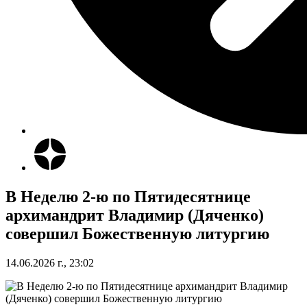
В Неделю 2-ю по Пятидесятнице
архимандрит Владимир (Дяченко)
совершил Божественную литургию
14.06.2026 г., 23:02