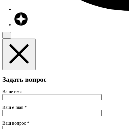
Задать вопрос
Ваше имя
Ваш e-mail
*
Ваш вопрос
*