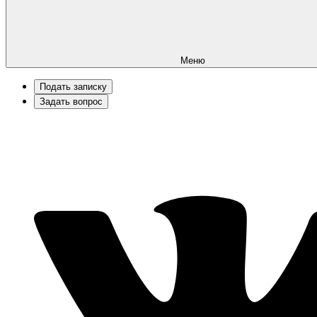
Меню
Подать записку
Задать вопрос