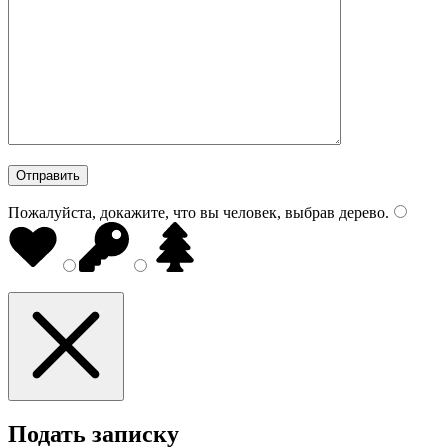
Пожалуйста, докажите, что вы человек, выбрав
дерево
.
Подать записку