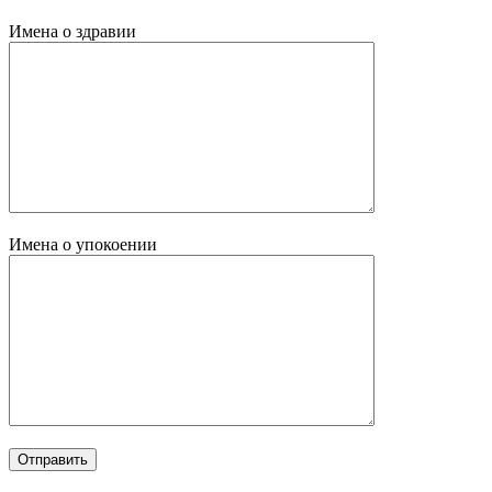
Имена о здравии
Имена о упокоении