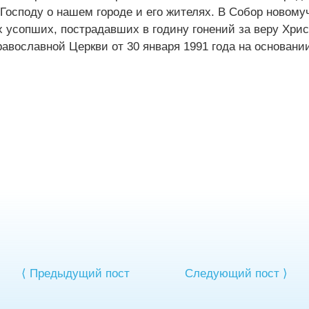
 Господу о нашем городе и его жителях. В Собор новому
 усопших, пострадавших в годину гонений за веру Хрис
вославной Церкви от 30 января 1991 года на основани
⟨ Предыдущий пост
Следующий пост ⟩