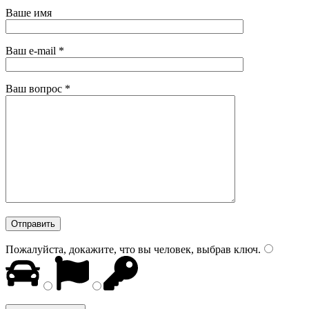
Ваше имя
Ваш e-mail
*
Ваш вопрос
*
Пожалуйста, докажите, что вы человек, выбрав
ключ
.