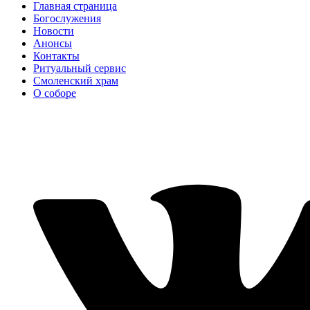
Главная страница
Богослужения
Новости
Анонсы
Контакты
Ритуальный сервис
Смоленский храм
О соборе