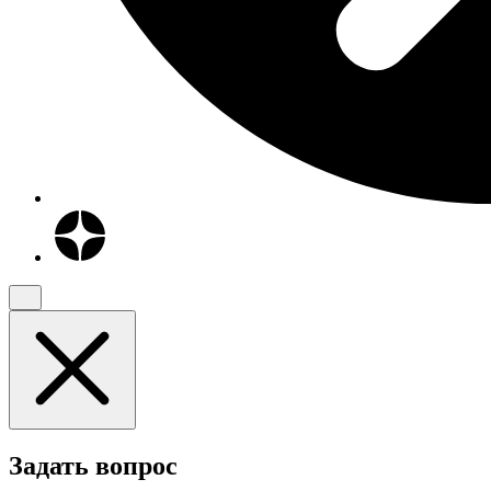
Задать вопрос