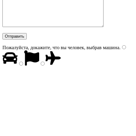
Пожалуйста, докажите, что вы человек, выбрав
машина
.