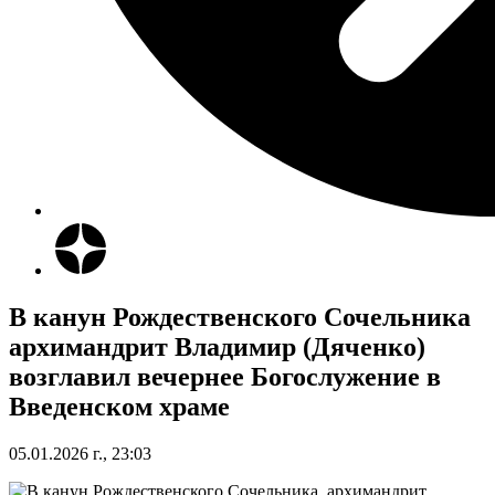
В канун Рождественского Сочельника
архимандрит Владимир (Дяченко)
возглавил вечернее Богослужение в
Введенском храме
05.01.2026 г., 23:03