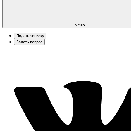
Меню
Подать записку
Задать вопрос