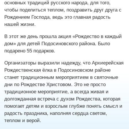
основных традиций русского народа, для того,
чтобы поделиться теплом, поздравить друг друга с
Рождением Господа, ведь это главная радость
нашей жизни.
В этот же день прошла акция «Рождество в каждый
дом» для детей Подосиновского района. Было
подарено 55 подарков.
Организаторы выразили надежду, что Архиерейская
Рождественская ёлка в Подосиновском районе
станет традиционным мероприятием в святочные
дни по Рождестве Христовом. Это не просто
традиционное мероприятие, а всегда живая и
долгожданная встреча с духом Рождества, которая
помогает детям и взрослым глубже понять смысл и
радость праздника, наполняя сердца светом,
теплом и верой.