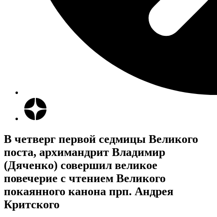
В четверг первой седмицы Великого
поста, архимандрит Владимир
(Дяченко) совершил великое
повечерие с чтением Великого
покаянного канона прп. Андрея
Критского