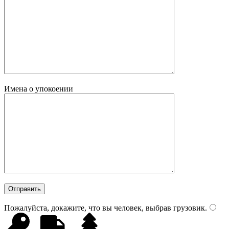
Имена о упокоении
Пожалуйста, докажите, что вы человек, выбрав
грузовик
.