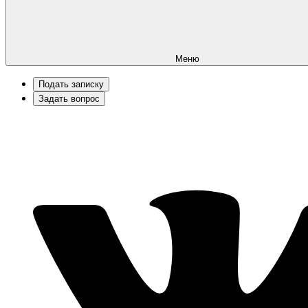
Меню
Подать записку
Задать вопрос