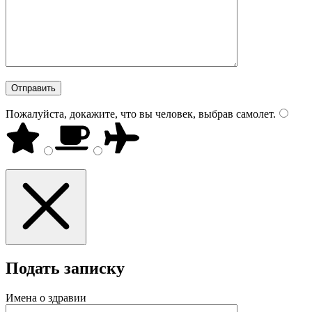
Пожалуйста, докажите, что вы человек, выбрав
самолет
.
Подать записку
Имена о здравии