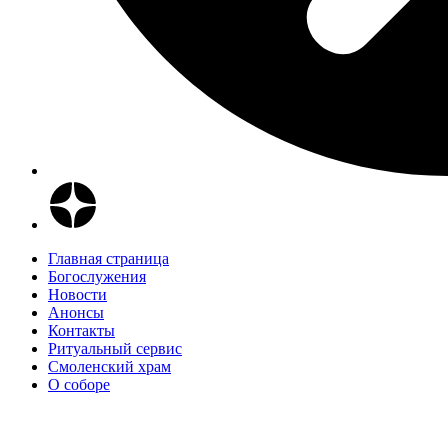
Главная страница
Богослужения
Новости
Анонсы
Контакты
Ритуальный сервис
Смоленский храм
О соборе