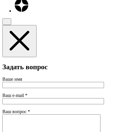
Задать вопрос
Ваше имя
Ваш e-mail
*
Ваш вопрос
*