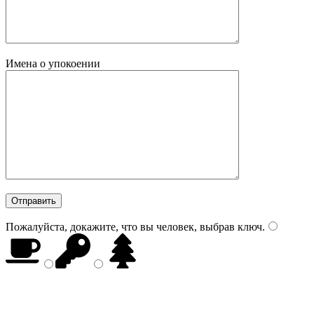
Имена о упокоении
Пожалуйста, докажите, что вы человек, выбрав
ключ
.