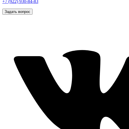
+7 (922) 930-84-83
Задать вопрос