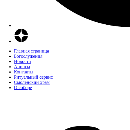
Главная страница
Богослужения
Новости
Анонсы
Контакты
Ритуальный сервис
Смоленский храм
О соборе