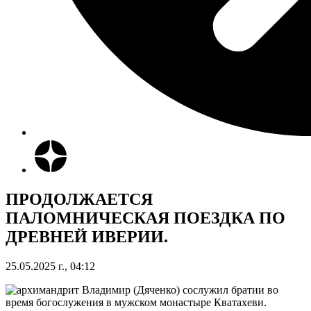
ПРОДОЛЖАЕТСЯ
ПАЛОМНИЧЕСКАЯ ПОЕЗДКА ПО
ДРЕВНЕЙ ИВЕРИИ.
25.05.2025 г., 04:12