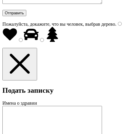
Пожалуйста, докажите, что вы человек, выбрав
дерево
.
Подать записку
Имена о здравии