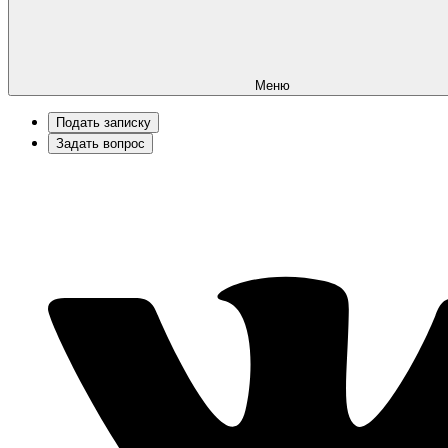
Меню
Подать записку
Задать вопрос