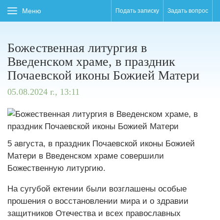
Меню
Подать записку
Задать вопрос
Божественная литургия в
Введенском храме, в праздник
Почаевской иконы Божией Матери
05.08.2024 г., 13:11
5 августа, в праздник Почаевской иконы Божией
Матери в Введенском храме совершили
Божественную литургию.
На сугубой ектении были возглашены особые
прошения о восстановлении мира и о здравии
защитников Отечества и всех православных